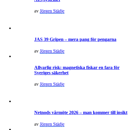
av
Jörgen Städje
JAS 39 Gripen – mera pang för pengarna
av
Jörgen Städje
Allvarlig risk: magnetiska fiskar en fara för
Sveriges säkerhet
av
Jörgen Städje
Netnods vårmöte 2026 – man kommer till insikt
av
Jörgen Städje