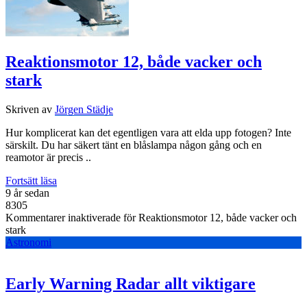
Reaktionsmotor 12, både vacker och
stark
Skriven av
Jörgen Städje
Hur komplicerat kan det egentligen vara att elda upp fotogen? Inte
särskilt. Du har säkert tänt en blåslampa någon gång och en
reamotor är precis ..
Fortsätt läsa
9 år sedan
8305
Kommentarer inaktiverade
för Reaktionsmotor 12, både vacker och
stark
Astronomi
Early Warning Radar allt viktigare