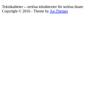
Teknikaliteter -- seriösa tekniktexter för seriösa läsare
Copyright © 2016 - Theme by
An-Themes