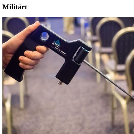
Militärt