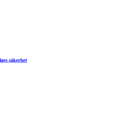
riges säkerhet