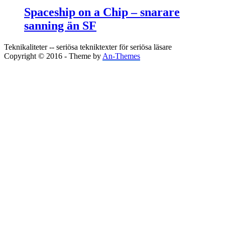
Spaceship on a Chip – snarare
sanning än SF
Teknikaliteter -- seriösa tekniktexter för seriösa läsare
Copyright © 2016 - Theme by
An-Themes