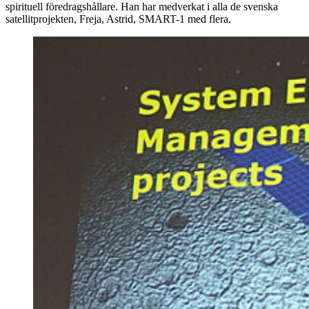
spirituell föredragshållare. Han har medverkat i alla de svenska
satellitprojekten, Freja, Astrid, SMART-1 med flera.