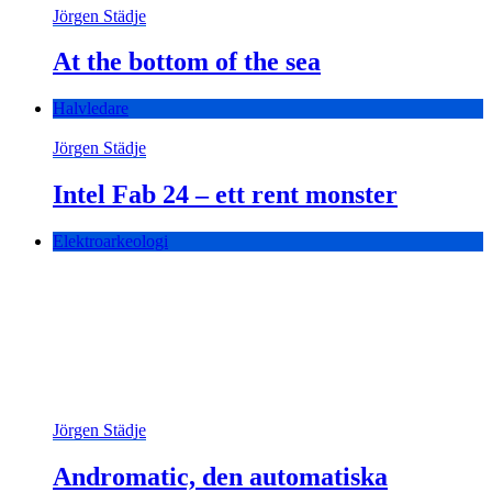
Jörgen Städje
At the bottom of the sea
Halvledare
Jörgen Städje
Intel Fab 24 – ett rent monster
Elektroarkeologi
Jörgen Städje
Andromatic, den automatiska