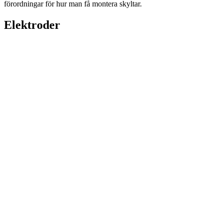
förordningar för hur man få montera skyltar.
Elektroder