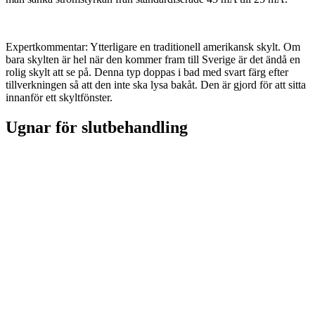
Expertkommentar: Ytterligare en traditionell amerikansk skylt. Om
bara skylten är hel när den kommer fram till Sverige är det ändå en
rolig skylt att se på. Denna typ doppas i bad med svart färg efter
tillverkningen så att den inte ska lysa bakåt. Den är gjord för att sitta
innanför ett skyltfönster.
Ugnar för slutbehandling