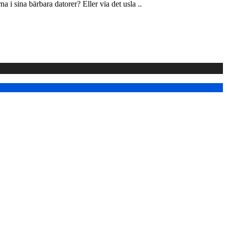
i sina bärbara datorer? Eller via det usla ..