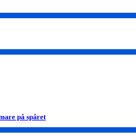
mare på spåret