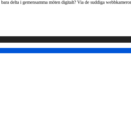
 bara delta i gemensamma möten digitalt? Via de suddiga webbkamerorna 