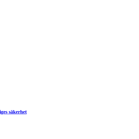
riges säkerhet